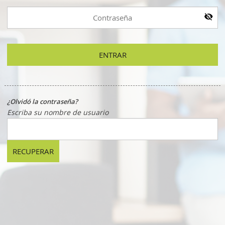
¿Olvidó la contraseña?
Escriba su nombre de usuario