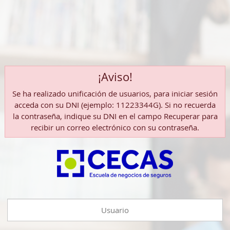
¡Aviso!
Se ha realizado unificación de usuarios, para iniciar sesión
acceda con su DNI (ejemplo: 11223344G). Si no recuerda
la contraseña, indique su DNI en el campo Recuperar para
recibir un correo electrónico con su contraseña.